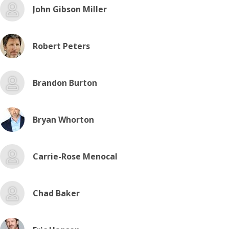
John Gibson Miller
Robert Peters
Brandon Burton
Bryan Whorton
Carrie-Rose Menocal
Chad Baker