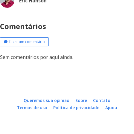
Eric Hanson
Comentários
fazer um comentário
Sem comentários por aqui ainda.
Queremos sua opinião
Sobre
Contato
Termos de uso
Política de privacidade
Ajuda