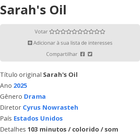
Sarah's Oil
Votar
Adicionar à sua lista de interesses
Compartilhar
Título original
Sarah's Oil
Ano
2025
Gênero
Drama
Diretor
Cyrus Nowrasteh
País
Estados Unidos
Detalhes
103 minutos / colorido / som