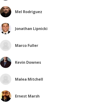
Mel Rodriguez
Jonathan Lipnicki
Marco Fuller
Kevin Downes
Malea Mitchell
Ernest Marsh