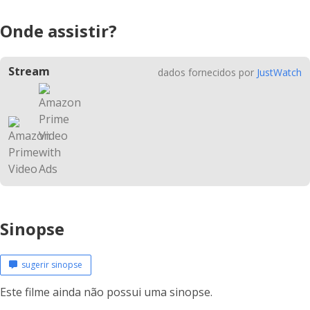
Onde assistir?
Stream
dados fornecidos por
JustWatch
Sinopse
sugerir sinopse
Este filme ainda não possui uma sinopse.