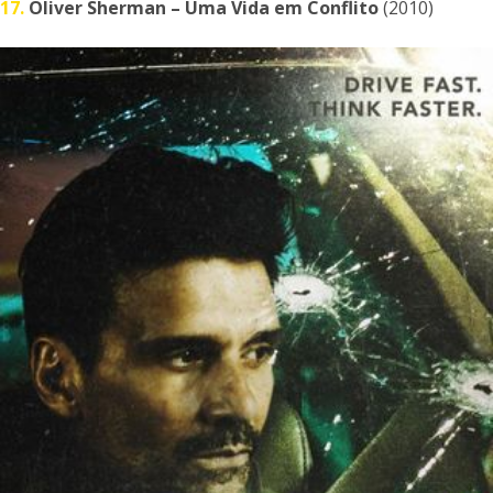
17.
Oliver Sherman – Uma Vida em Conflito
(2010)