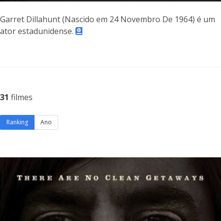
Garret Dillahunt (Nascido em 24 Novembro De 1964) é um
ator estadunidense.
31
filmes
Ranking
Ano