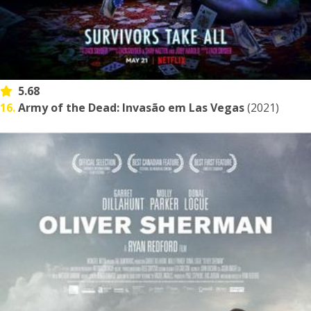
5.68
16.
Army of the Dead: Invasão em Las Vegas
(2021)