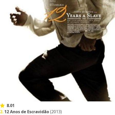
8.01
2.
12 Anos de Escravidão
(2013)