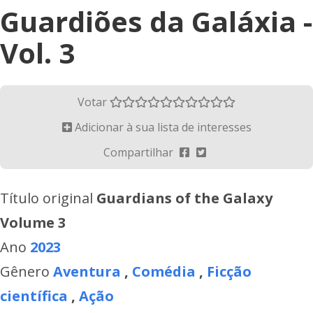
Guardiões da Galáxia -
Vol. 3
Votar
Adicionar à sua lista de interesses
Compartilhar
Título original
Guardians of the Galaxy
Volume 3
Ano
2023
Gênero
Aventura
,
Comédia
,
Ficção
científica
,
Ação