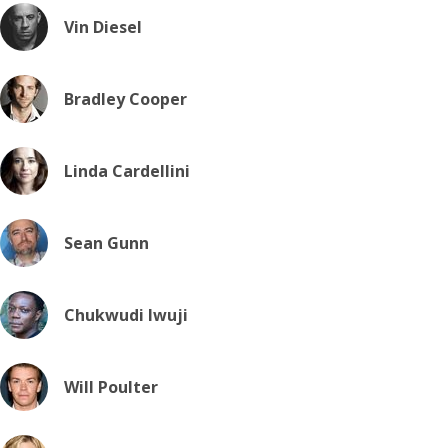
Vin Diesel
Bradley Cooper
Linda Cardellini
Sean Gunn
Chukwudi Iwuji
Will Poulter