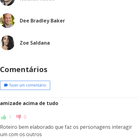
Dee Bradley Baker
Zoe Saldana
Comentários
fazer um comentário
amizade acima de tudo
1
0
Roteiro bem elaborado que faz os personagens interagir
um com os outros