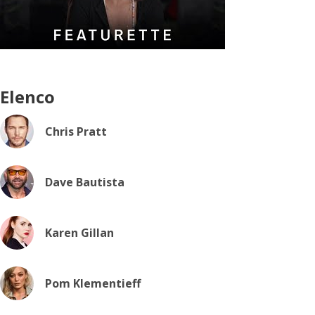
Elenco
Chris Pratt
Dave Bautista
Karen Gillan
Pom Klementieff