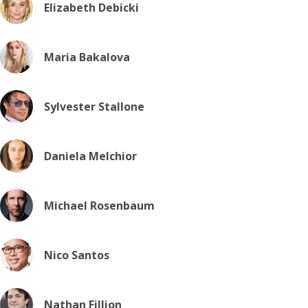
Elizabeth Debicki
Maria Bakalova
Sylvester Stallone
Daniela Melchior
Michael Rosenbaum
Nico Santos
Nathan Fillion