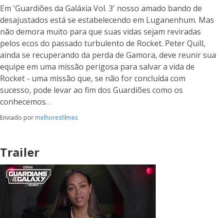
Em 'Guardiões da Galáxia Vol. 3' nosso amado bando de
desajustados está se estabelecendo em Luganenhum. Mas
não demora muito para que suas vidas sejam reviradas
pelos ecos do passado turbulento de Rocket. Peter Quill,
ainda se recuperando da perda de Gamora, deve reunir sua
equipe em uma missão perigosa para salvar a vida de
Rocket - uma missão que, se não for concluída com
sucesso, pode levar ao fim dos Guardiões como os
conhecemos. .
Enviado por
melhoresfilmes
Trailer