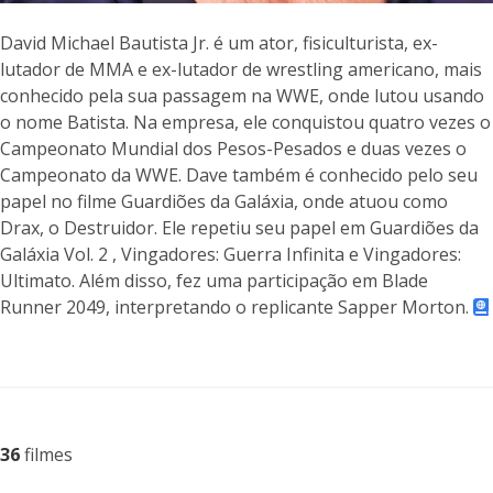
David Michael Bautista Jr. é um ator, fisiculturista, ex-
lutador de MMA e ex-lutador de wrestling americano, mais
conhecido pela sua passagem na WWE, onde lutou usando
o nome Batista. Na empresa, ele conquistou quatro vezes o
Campeonato Mundial dos Pesos-Pesados e duas vezes o
Campeonato da WWE. Dave também é conhecido pelo seu
papel no filme Guardiões da Galáxia, onde atuou como
Drax, o Destruidor. Ele repetiu seu papel em Guardiões da
Galáxia Vol. 2 , Vingadores: Guerra Infinita e Vingadores:
Ultimato. Além disso, fez uma participação em Blade
Runner 2049, interpretando o replicante Sapper Morton.
36
filmes