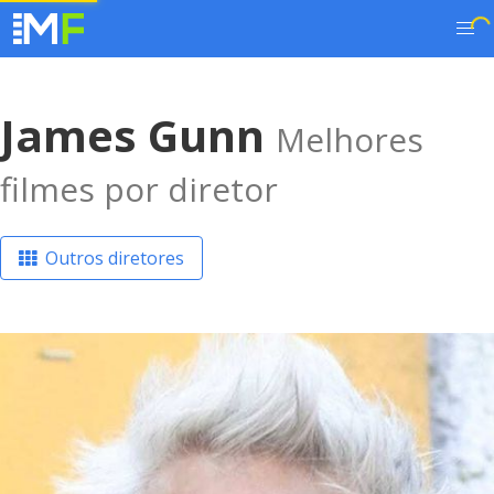
James Gunn
Melhores
filmes por diretor
Outros diretores