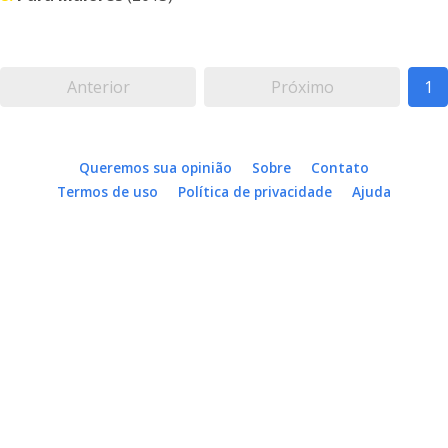
Anterior
Próximo
1
Queremos sua opinião
Sobre
Contato
Termos de uso
Política de privacidade
Ajuda