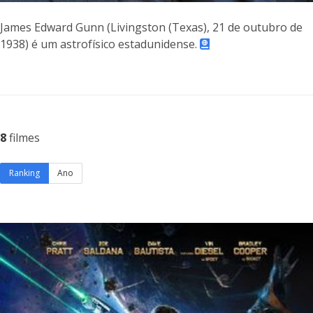
James Edward Gunn (Livingston (Texas), 21 de outubro de
1938) é um astrofísico estadunidense.
8
filmes
Ranking
Ano