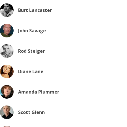
Burt Lancaster
John Savage
Rod Steiger
Diane Lane
Amanda Plummer
Scott Glenn