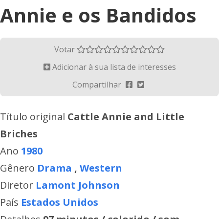
Annie e os Bandidos
Votar
Adicionar à sua lista de interesses
Compartilhar
Título original
Cattle Annie and Little
Briches
Ano
1980
Gênero
Drama
,
Western
Diretor
Lamont Johnson
País
Estados Unidos