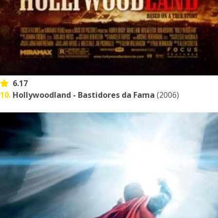
6.17
10.
Hollywoodland - Bastidores da Fama
(2006)