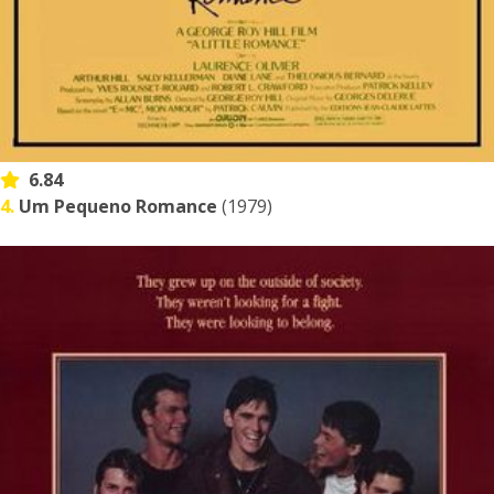
6.84
4.
Um Pequeno Romance
(1979)