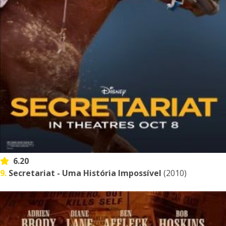
6.20
9.
Secretariat - Uma História Impossível
(2010)