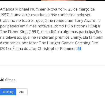
Amanda Michael Plummer (Nova York, 23 de março de
1957) é uma atriz estadunidense conhecida pelo seu
trabalho no teatro - que já lhe rendeu um Tony Award - e
por papéis em filmes notáveis, como Pulp Fiction (1994) e
The Fisher King (1991), em adição a algumas participações
na televisão, que lhe renderam prêmios Emmy. Ela tambêm
é conhecida por fazer The Hunger Games: Catching Fire
(2013). É filha do ator Christopher Plummer.
40
filmes
Ranking
Ano