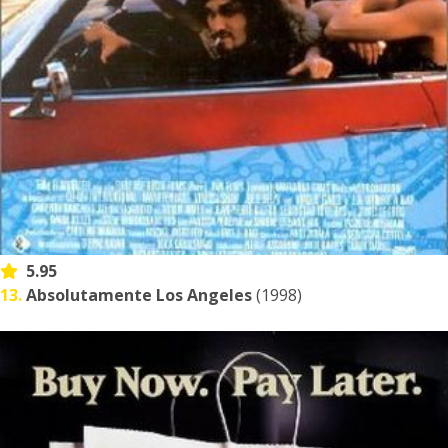
5.95
13.
Absolutamente Los Angeles
(1998)