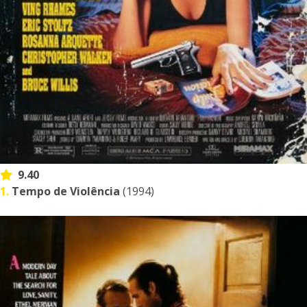
9.40
1.
Tempo de Violência
(1994)