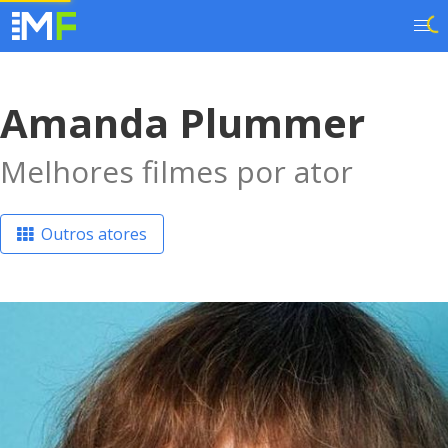
Amanda Plummer
Melhores filmes por ator
Outros atores