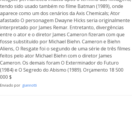
tendo sido usado também no filme Batman (1989), onde
aparece como um dos cenários da Axis Chemicals; Ator
afastado O personagem Dwayne Hicks seria originalmente
interpretado por James Remar. Entretanto, divergências
entre o ator e o diretor James Cameron fizeram com que
fosse substituído por Michael Biehn. Cameron e Biehn
Aliens, O Resgate foi o segundo de uma série de três filmes
feitos pelo ator Michael Biehn com o diretor James
Cameron. Os demais foram O Exterminador do Futuro
(1984) e O Segredo do Abismo (1989). Orçamento 18 500
000 $
Enviado por
giannotti