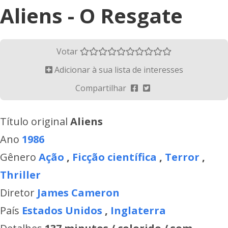
Aliens - O Resgate
Votar
Adicionar à sua lista de interesses
Compartilhar
Título original
Aliens
Ano
1986
Gênero
Ação
,
Ficção científica
,
Terror
,
Thriller
Diretor
James Cameron
País
Estados Unidos
,
Inglaterra