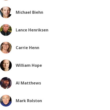
Michael Biehn
Lance Henriksen
Carrie Henn
William Hope
Al Matthews
Mark Rolston