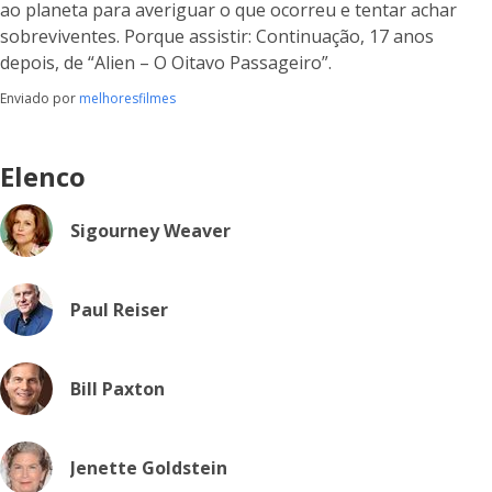
ao planeta para averiguar o que ocorreu e tentar achar
sobreviventes. Porque assistir: Continuação, 17 anos
depois, de “Alien – O Oitavo Passageiro”.
Enviado por
melhoresfilmes
Elenco
Sigourney Weaver
Paul Reiser
Bill Paxton
Jenette Goldstein