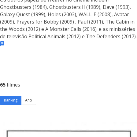
Ghostbusters (1984), Ghostbusters II (1989), Dave (1993),
Galaxy Quest (1999), Holes (2003), WALL-E (2008), Avatar
(2009), Prayers for Bobby (2009) , Paul (2011), The Cabin in
the Woods (2012) e A Monster Calls (2016); e as minisséries
de televisão Political Animals (2012) e The Defenders (2017).
65
filmes
Ranking
Ano