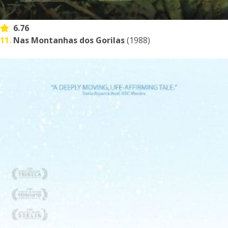
6.76
11.
Nas Montanhas dos Gorilas
(1988)