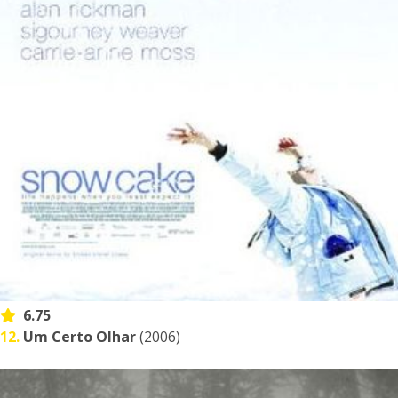
6.75
12.
Um Certo Olhar
(2006)