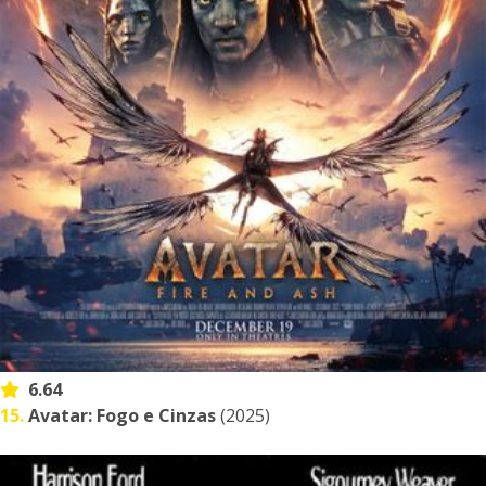
6.64
15.
Avatar: Fogo e Cinzas
(2025)