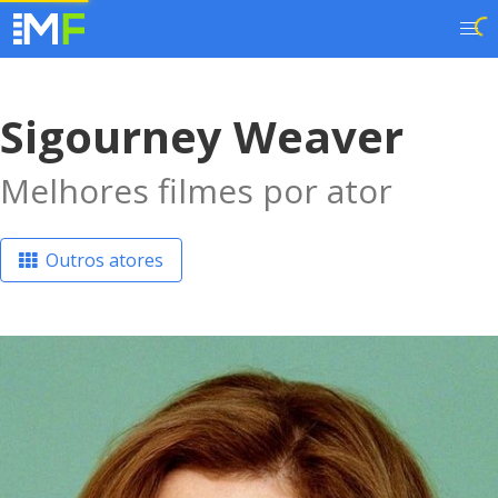
Sigourney Weaver
Melhores filmes por ator
Outros atores