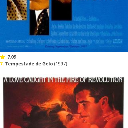
7.09
7.
Tempestade de Gelo
(1997)