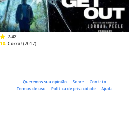
7.42
10.
Corra!
(2017)
Queremos sua opinião
Sobre
Contato
Termos de uso
Política de privacidade
Ajuda