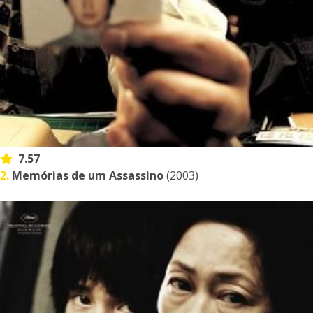
7.57
2.
Memórias de um Assassino
(2003)