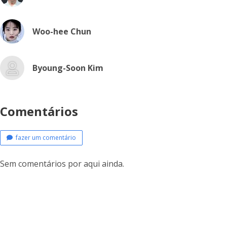
Woo-hee Chun
Byoung-Soon Kim
Comentários
fazer um comentário
Sem comentários por aqui ainda.