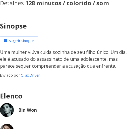
Detalhes
128 minutos / colorido / som
Sinopse
sugerir sinopse
Uma mulher viúva cuida sozinha de seu filho único. Um dia,
ele é acusado do assassinato de uma adolescente, mas
parece sequer compreender a acusação que enfrenta.
Enviado por
CTaxiDriver
Elenco
Bin Won