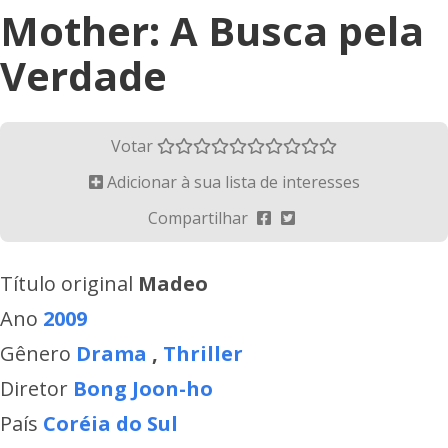
Mother: A Busca pela
Verdade
Votar
Adicionar à sua lista de interesses
Compartilhar
Título original
Madeo
Ano
2009
Gênero
Drama
,
Thriller
Diretor
Bong Joon-ho
País
Coréia do Sul