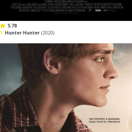
5.78
1.
Hunter Hunter
(2020)