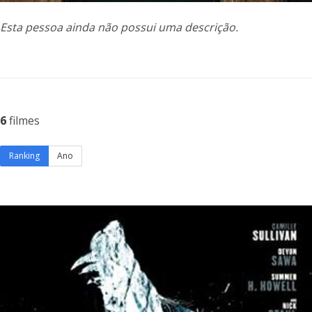
Esta pessoa ainda não possui uma descrição.
6
filmes
Ranking
Ano