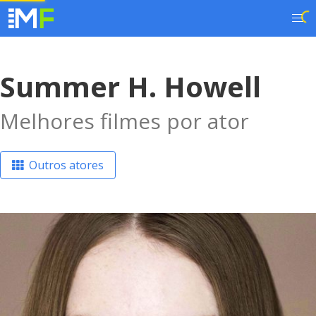
Summer H. Howell
Melhores filmes por ator
Outros atores