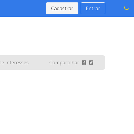
Cadastrar
Entrar
 de interesses
Compartilhar