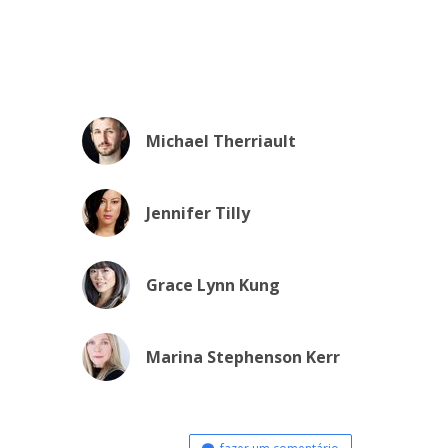
Michael Therriault
Jennifer Tilly
Grace Lynn Kung
Marina Stephenson Kerr