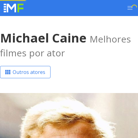
Michael Caine
Melhores
filmes por ator
Outros atores