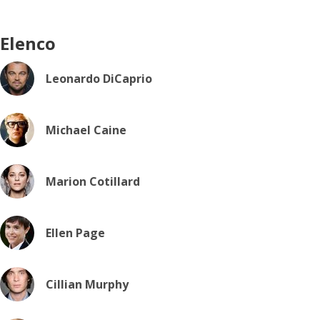
Elenco
Leonardo DiCaprio
Michael Caine
Marion Cotillard
Ellen Page
Cillian Murphy