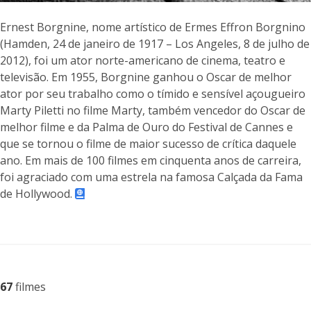
Ernest Borgnine, nome artístico de Ermes Effron Borgnino
(Hamden, 24 de janeiro de 1917 – Los Angeles, 8 de julho de
2012), foi um ator norte-americano de cinema, teatro e
televisão. Em 1955, Borgnine ganhou o Oscar de melhor
ator por seu trabalho como o tímido e sensível açougueiro
Marty Piletti no filme Marty, também vencedor do Oscar de
melhor filme e da Palma de Ouro do Festival de Cannes e
que se tornou o filme de maior sucesso de crítica daquele
ano. Em mais de 100 filmes em cinquenta anos de carreira,
foi agraciado com uma estrela na famosa Calçada da Fama
de Hollywood.
67
filmes