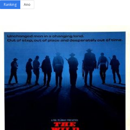
Ranking
Ano