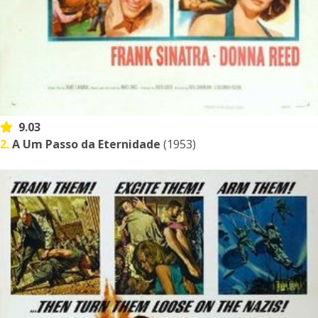
9.03
2.
A Um Passo da Eternidade
(1953)