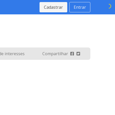
Cadastrar
Entrar
 de interesses
Compartilhar