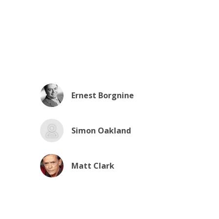
Ernest Borgnine
Simon Oakland
Matt Clark