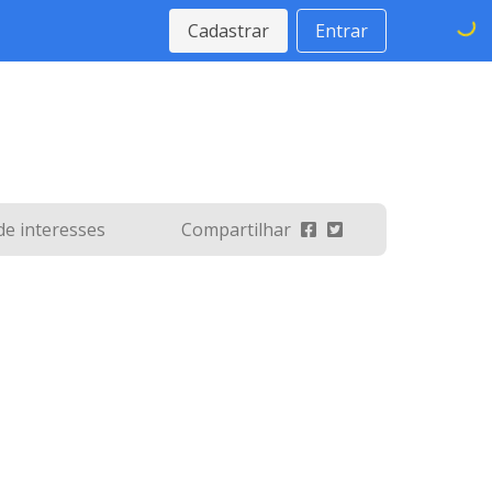
Cadastrar
Entrar
 de interesses
Compartilhar