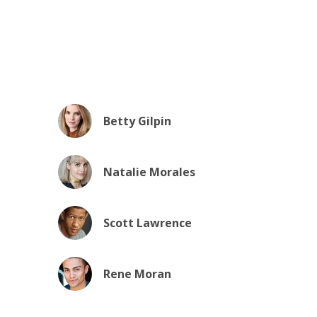
Betty Gilpin
Natalie Morales
Scott Lawrence
Rene Moran