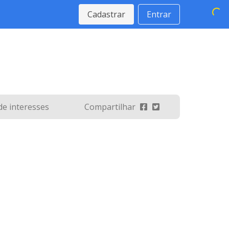
Cadastrar
Entrar
 de interesses
Compartilhar