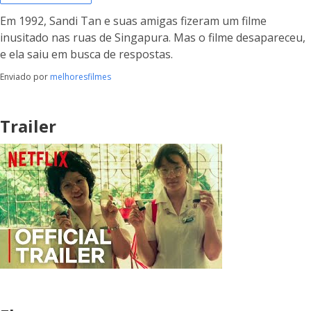
Em 1992, Sandi Tan e suas amigas fizeram um filme
inusitado nas ruas de Singapura. Mas o filme desapareceu,
e ela saiu em busca de respostas.
Enviado por
melhoresfilmes
Trailer