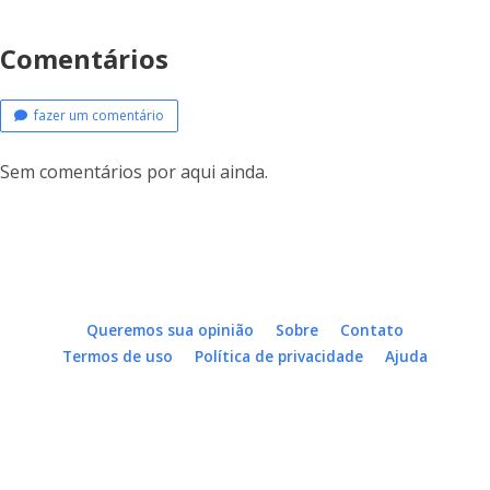
Comentários
fazer um comentário
Sem comentários por aqui ainda.
Queremos sua opinião
Sobre
Contato
Termos de uso
Política de privacidade
Ajuda