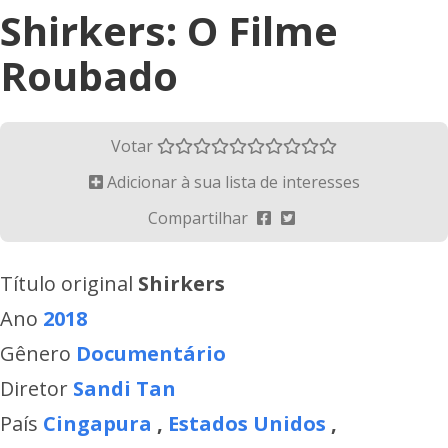
Shirkers: O Filme
Roubado
Votar
Adicionar à sua lista de interesses
Compartilhar
Título original
Shirkers
Ano
2018
Gênero
Documentário
Diretor
Sandi Tan
País
Cingapura
,
Estados Unidos
,