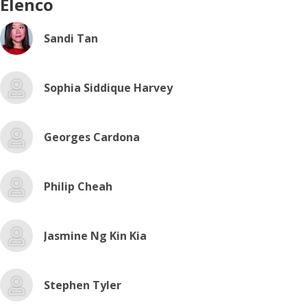
Elenco
Sandi Tan
Sophia Siddique Harvey
Georges Cardona
Philip Cheah
Jasmine Ng Kin Kia
Stephen Tyler