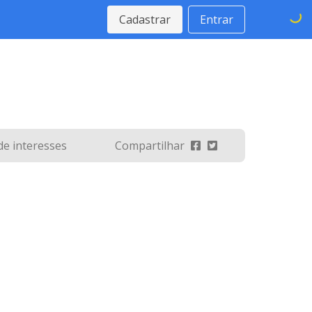
Cadastrar
Entrar
 de interesses
Compartilhar