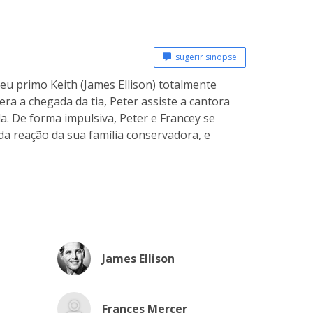
sugerir sinopse
eu primo Keith (James Ellison) totalmente
ra a chegada da tia, Peter assiste a cantora
a. De forma impulsiva, Peter e Francey se
a reação da sua família conservadora, e
James Ellison
Frances Mercer