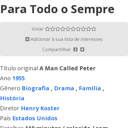
Para Todo o Sempre
Votar
Adicionar à sua lista de interesses
Compartilhar
Título original
A Man Called Peter
Ano
1955
Gênero
Biografia
,
Drama
,
Família
,
História
Diretor
Henry Koster
País
Estados Unidos