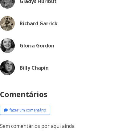
Gladys Hurlbut
Richard Garrick
Gloria Gordon
Billy Chapin
Comentários
fazer um comentário
Sem comentários por aqui ainda.