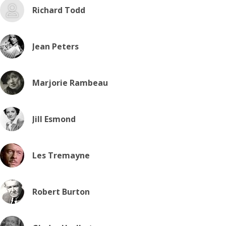
Richard Todd
Jean Peters
Marjorie Rambeau
Jill Esmond
Les Tremayne
Robert Burton