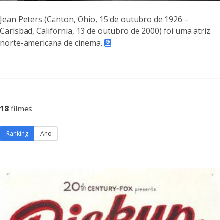
Jean Peters (Canton, Ohio, 15 de outubro de 1926 –
Carlsbad, Califórnia, 13 de outubro de 2000) foi uma atriz
norte-americana de cinema.
18
filmes
Ranking
Ano