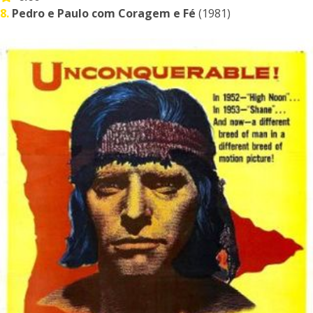
8.
Pedro e Paulo com Coragem e Fé
(1981)