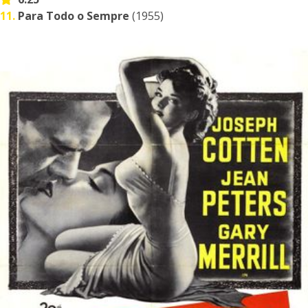
11.
Para Todo o Sempre
(1955)