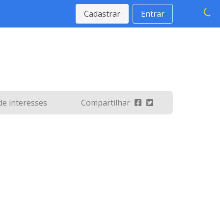
Cadastrar
Entrar
 de interesses
Compartilhar