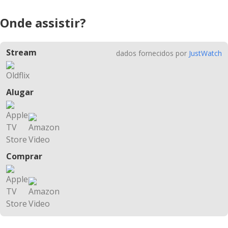
Onde assistir?
Stream
dados fornecidos por
JustWatch
Alugar
Comprar