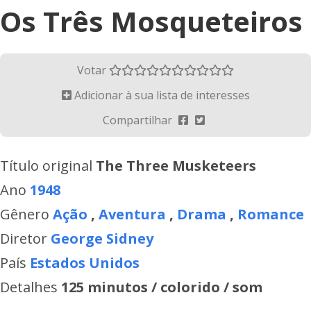
Os Três Mosqueteiros
Votar
Adicionar à sua lista de interesses
Compartilhar
Título original
The Three Musketeers
Ano
1948
Gênero
Ação
,
Aventura
,
Drama
,
Romance
Diretor
George Sidney
País
Estados Unidos
Detalhes
125 minutos / colorido / som