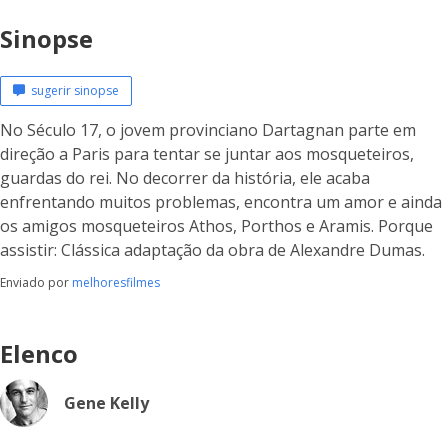
Sinopse
sugerir sinopse
No Século 17, o jovem provinciano Dartagnan parte em
direção a Paris para tentar se juntar aos mosqueteiros,
guardas do rei. No decorrer da história, ele acaba
enfrentando muitos problemas, encontra um amor e ainda
os amigos mosqueteiros Athos, Porthos e Aramis. Porque
assistir: Clássica adaptação da obra de Alexandre Dumas.
Enviado por
melhoresfilmes
Elenco
Gene Kelly