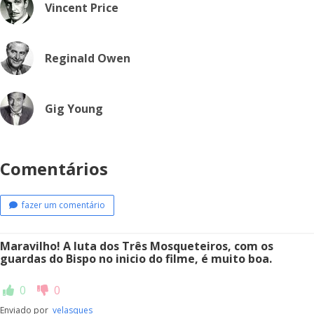
Vincent Price
Reginald Owen
Gig Young
Comentários
fazer um comentário
Maravilho! A luta dos Três Mosqueteiros, com os
guardas do Bispo no inicio do filme, é muito boa.
0
0
Enviado por
velasques