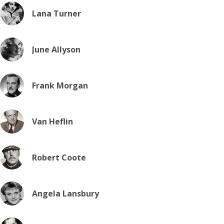
Lana Turner
June Allyson
Frank Morgan
Van Heflin
Robert Coote
Angela Lansbury