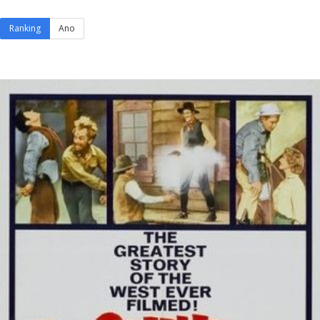
Ranking
Ano