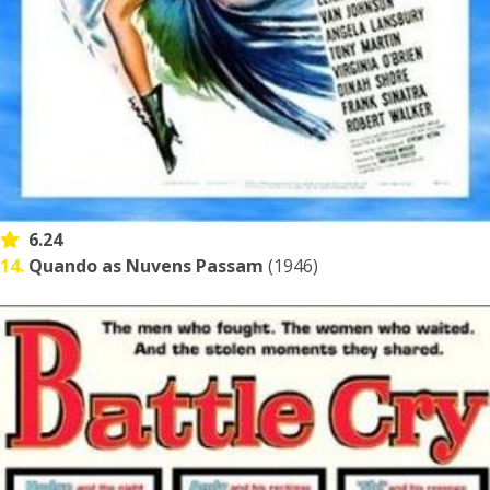
6.24
14.
Quando as Nuvens Passam
(1946)