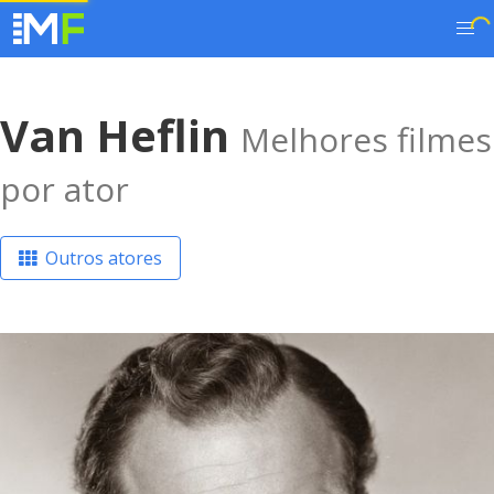
Van Heflin
Melhores filmes
por ator
Outros atores