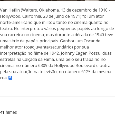
Van Heflin (Walters, Oklahoma, 13 de dezembro de 1910 -
Hollywood, Califórnia, 23 de julho de 1971) foi um ator
norte-americano que militou tanto no cinema quanto no
teatro. Ele interpretou vários pequenos papéis ao longo de
sua carreira no cinema, mas durante a década de 1940 teve
uma série de papéis principais. Ganhou um Oscar de
melhor ator (coadjuvante/secundário) por sua
interpretação no filme de 1942, Johnny Eager. Possui duas
estrelas na Calçada da Fama, uma pelo seu trabalho no
cinema, no número 6309 da Hollywood Boulevard e outra
pela sua atuação na televisão, no número 6125 da mesma
rua.
41
filmes