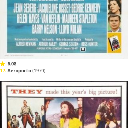
6.08
17.
Aeroporto
(1970)