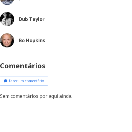
Dub Taylor
Bo Hopkins
Comentários
fazer um comentário
Sem comentários por aqui ainda.