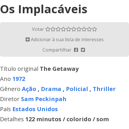
Os Implacáveis
Votar
Adicionar à sua lista de interesses
Compartilhar
Título original
The Getaway
Ano
1972
Gênero
Ação
,
Drama
,
Policial
,
Thriller
Diretor
Sam Peckinpah
País
Estados Unidos
Detalhes
122 minutos / colorido / som