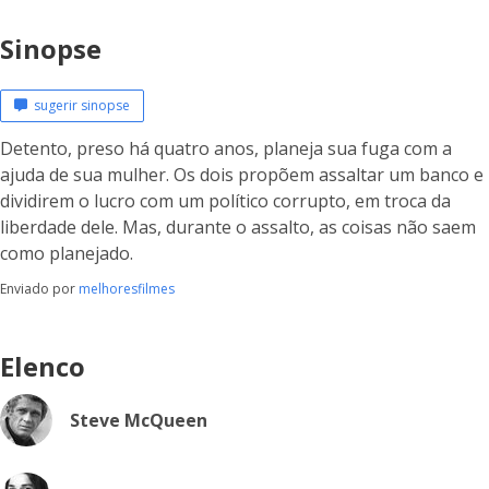
Sinopse
sugerir sinopse
Detento, preso há quatro anos, planeja sua fuga com a
ajuda de sua mulher. Os dois propõem assaltar um banco e
dividirem o lucro com um político corrupto, em troca da
liberdade dele. Mas, durante o assalto, as coisas não saem
como planejado.
Enviado por
melhoresfilmes
Elenco
Steve McQueen