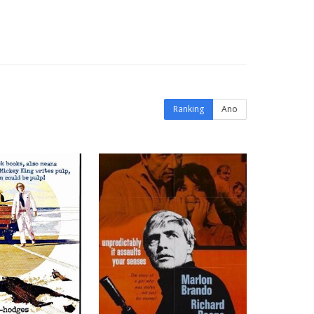
Ranking
Ano