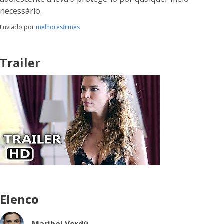
necessário.
Enviado por
melhoresfilmes
Trailer
Elenco