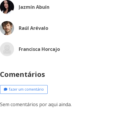
Jazmín Abuín
Raúl Arévalo
Francisca Horcajo
Comentários
fazer um comentário
Sem comentários por aqui ainda.