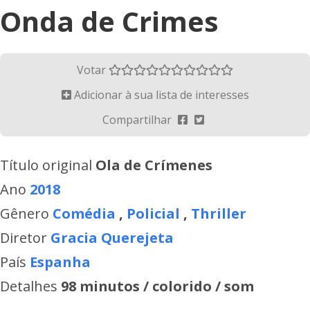
Onda de Crimes
Votar
Adicionar à sua lista de interesses
Compartilhar
Título original
Ola de Crímenes
Ano
2018
Gênero
Comédia
,
Policial
,
Thriller
Diretor
Gracia Querejeta
País
Espanha
Detalhes
98 minutos / colorido / som