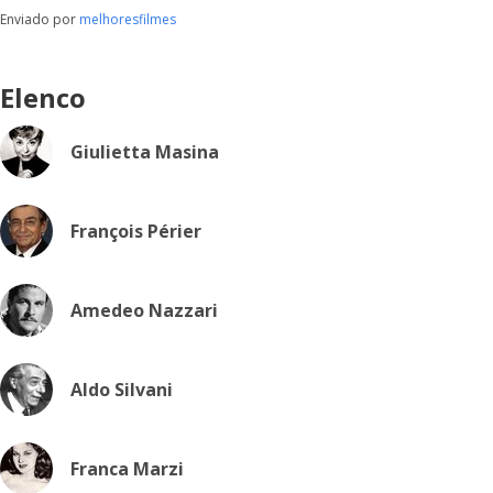
Enviado por
melhoresfilmes
Elenco
Giulietta Masina
François Périer
Amedeo Nazzari
Aldo Silvani
Franca Marzi