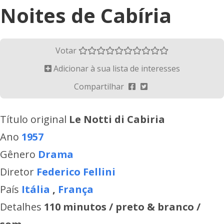
Noites de Cabíria
Votar
Adicionar à sua lista de interesses
Compartilhar
Título original
Le Notti di Cabiria
Ano
1957
Gênero
Drama
Diretor
Federico Fellini
País
Itália
,
França
Detalhes
110 minutos / preto & branco /