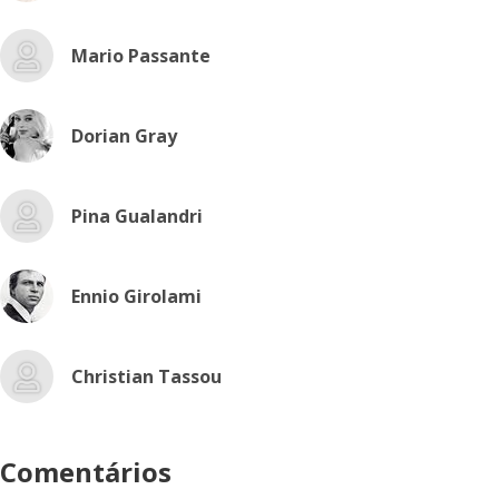
Mario Passante
Dorian Gray
Pina Gualandri
Ennio Girolami
Christian Tassou
Comentários