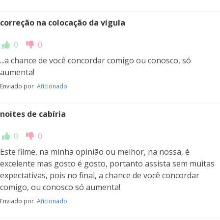
correção na colocação da vígula
0
0
...a chance de você concordar comigo ou conosco, só
aumenta!
Enviado por
Aficionado
noites de cabíria
0
0
Este filme, na minha opinião ou melhor, na nossa, é
excelente mas gosto é gosto, portanto assista sem muitas
expectativas, pois no final, a chance de você concordar
comigo, ou conosco só aumenta!
Enviado por
Aficionado