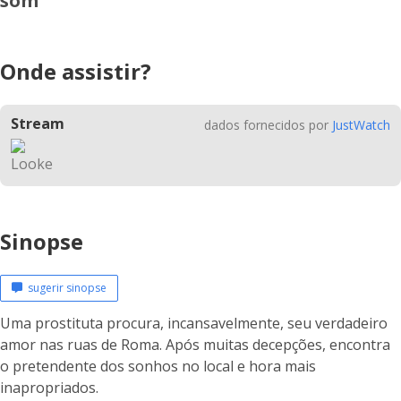
som
Onde assistir?
Stream
dados fornecidos por
JustWatch
Sinopse
sugerir sinopse
Uma prostituta procura, incansavelmente, seu verdadeiro
amor nas ruas de Roma. Após muitas decepções, encontra
o pretendente dos sonhos no local e hora mais
inapropriados.