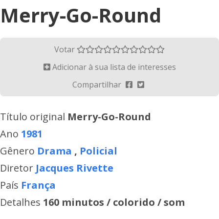
Merry-Go-Round
Votar
Adicionar à sua lista de interesses
Compartilhar
Título original
Merry-Go-Round
Ano
1981
Gênero
Drama
,
Policial
Diretor
Jacques Rivette
País
França
Detalhes
160 minutos / colorido / som