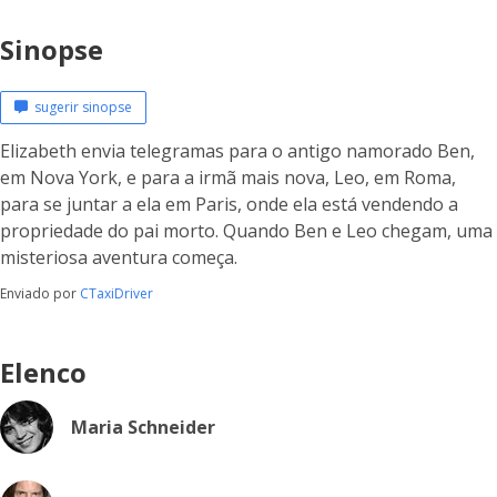
Sinopse
sugerir sinopse
Elizabeth envia telegramas para o antigo namorado Ben,
em Nova York, e para a irmã mais nova, Leo, em Roma,
para se juntar a ela em Paris, onde ela está vendendo a
propriedade do pai morto. Quando Ben e Leo chegam, uma
misteriosa aventura começa.
Enviado por
CTaxiDriver
Elenco
Maria Schneider