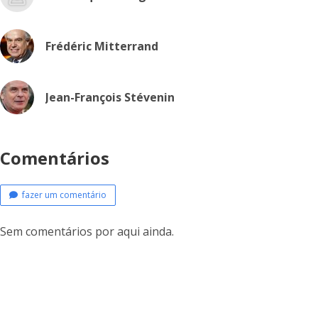
Frédéric Mitterrand
Jean-François Stévenin
Comentários
fazer um comentário
Sem comentários por aqui ainda.