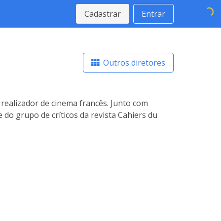
Cadastrar
Entrar
Outros diretores
 realizador de cinema francês. Junto com
 do grupo de críticos da revista Cahiers du