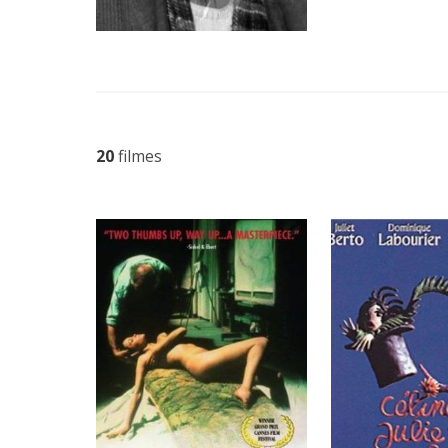
20
filmes