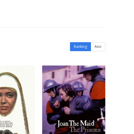
Ranking
Ano