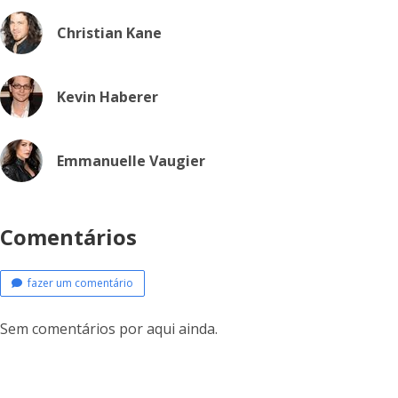
Christian Kane
Kevin Haberer
Emmanuelle Vaugier
Comentários
fazer um comentário
Sem comentários por aqui ainda.