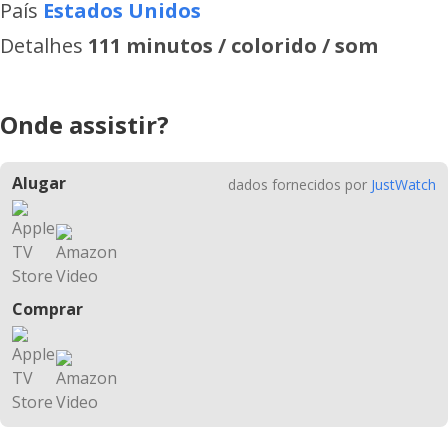
País
Estados Unidos
Detalhes
111 minutos / colorido / som
Onde assistir?
Alugar
dados fornecidos por
JustWatch
Comprar