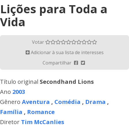
Lições para Toda a
Vida
Votar
Adicionar à sua lista de interesses
Compartilhar
Título original
Secondhand Lions
Ano
2003
Gênero
Aventura
,
Comédia
,
Drama
,
Família
,
Romance
Diretor
Tim McCanlies