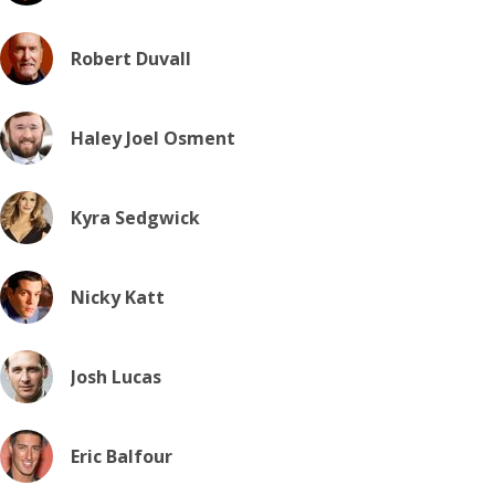
Robert Duvall
Haley Joel Osment
Kyra Sedgwick
Nicky Katt
Josh Lucas
Eric Balfour