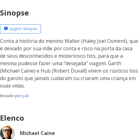
Sinopse
sugerir sinopse
Conta a história do menino Walter (Haley Joel Osment), que
é deixado por sua mãe por conta e risco na porta da casa
de seus desconhecidos e misteriosos tios, para que a
mesma pudesse fazer uma “desejada” viagem. Garth
(Michael Caine) e Hub (Robert Duvall) vivem os rústicos tios
do garoto que jamais cuidaram ou criaram uma criança em
suas vidas.
Enviado por
pak
Elenco
Michael Caine