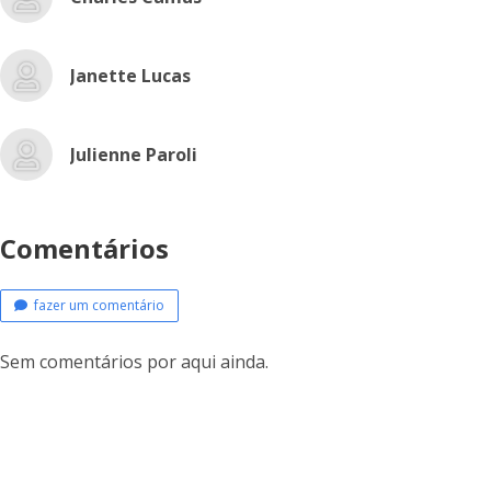
Janette Lucas
Julienne Paroli
Comentários
fazer um comentário
Sem comentários por aqui ainda.