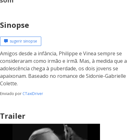
som
Sinopse
sugerir sinopse
Amigos desde a infância, Philippe e Vinea sempre se
consideraram como irmão e irmã. Mas, à medida que a
adolescência chega à puberdade, os dois jovens se
apaixonam. Baseado no romance de Sidonie-Gabrielle
Colette.
Enviado por
CTaxiDriver
Trailer