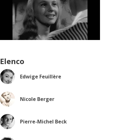
Elenco
Edwige Feuillère
Nicole Berger
Pierre-Michel Beck