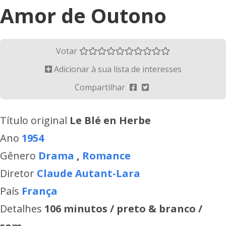
Amor de Outono
Votar
Adicionar à sua lista de interesses
Compartilhar
Título original
Le Blé en Herbe
Ano
1954
Gênero
Drama
,
Romance
Diretor
Claude Autant-Lara
País
França
Detalhes
106 minutos / preto & branco /