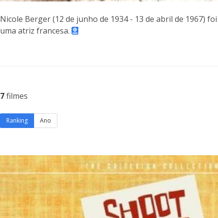
Nicole Berger (12 de junho de 1934 - 13 de abril de 1967) foi
uma atriz francesa.
7
filmes
Ranking
Ano