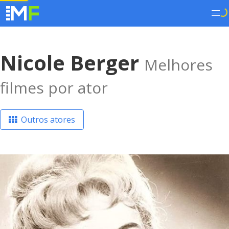
Nicole Berger
Melhores
filmes por ator
Outros atores