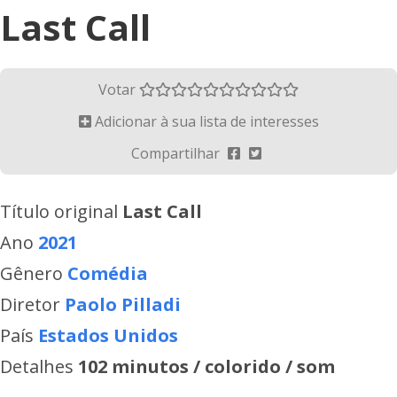
Last Call
Votar
Adicionar à sua lista de interesses
Compartilhar
Título original
Last Call
Ano
2021
Gênero
Comédia
Diretor
Paolo Pilladi
País
Estados Unidos
Detalhes
102 minutos / colorido / som