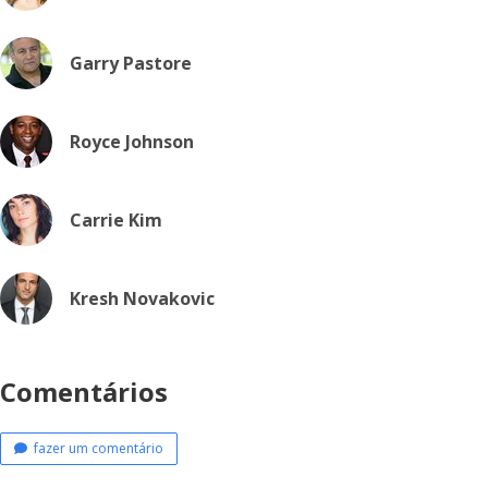
Garry Pastore
Royce Johnson
Carrie Kim
Kresh Novakovic
Comentários
fazer um comentário