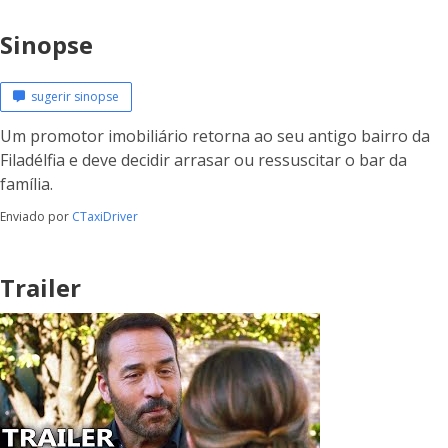
Sinopse
sugerir sinopse
Um promotor imobiliário retorna ao seu antigo bairro da
Filadélfia e deve decidir arrasar ou ressuscitar o bar da
família.
Enviado por
CTaxiDriver
Trailer