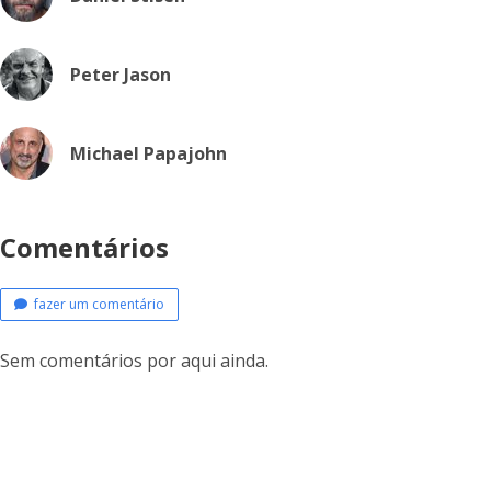
Peter Jason
Michael Papajohn
Comentários
fazer um comentário
Sem comentários por aqui ainda.