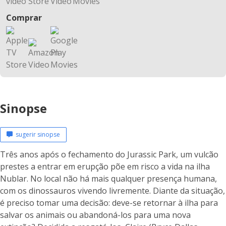
Comprar
Sinopse
sugerir sinopse
Três anos após o fechamento do Jurassic Park, um vulcão
prestes a entrar em erupção põe em risco a vida na ilha
Nublar. No local não há mais qualquer presença humana,
com os dinossauros vivendo livremente. Diante da situação,
é preciso tomar uma decisão: deve-se retornar à ilha para
salvar os animais ou abandoná-los para uma nova