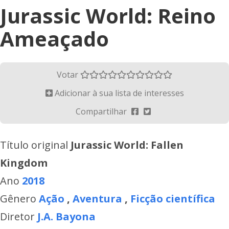
Jurassic World: Reino
Ameaçado
Votar
Adicionar à sua lista de interesses
Compartilhar
Título original
Jurassic World: Fallen
Kingdom
Ano
2018
Gênero
Ação
,
Aventura
,
Ficção científica
Diretor
J.A. Bayona