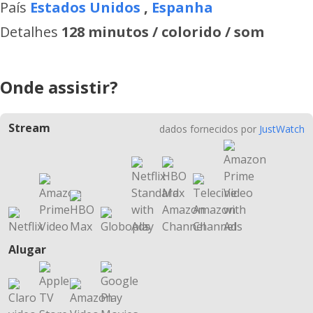
País
Estados Unidos
,
Espanha
Detalhes
128 minutos / colorido / som
Onde assistir?
Stream
dados fornecidos por
JustWatch
Alugar