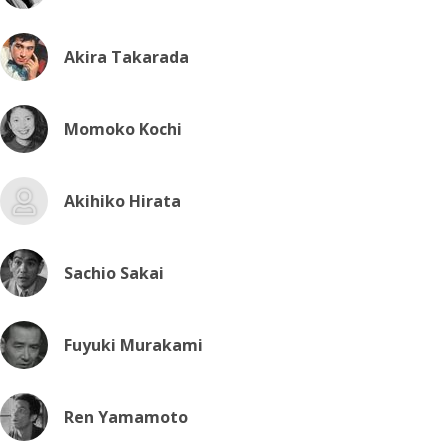
Akira Takarada
Momoko Kochi
Akihiko Hirata
Sachio Sakai
Fuyuki Murakami
Ren Yamamoto