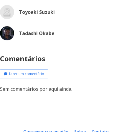
Toyoaki Suzuki
Tadashi Okabe
Comentários
fazer um comentário
Sem comentários por aqui ainda.
Queremos sua opinião
Sobre
Contato