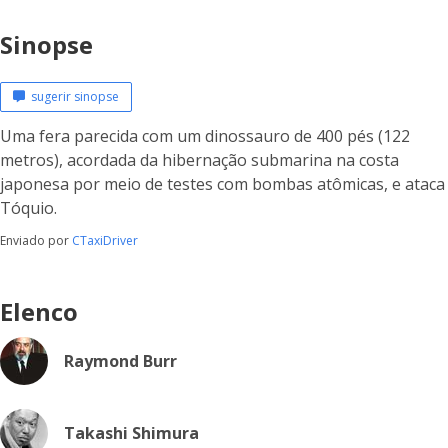
Sinopse
sugerir sinopse
Uma fera parecida com um dinossauro de 400 pés (122
metros), acordada da hibernação submarina na costa
japonesa por meio de testes com bombas atômicas, e ataca
Tóquio.
Enviado por
CTaxiDriver
Elenco
Raymond Burr
Takashi Shimura