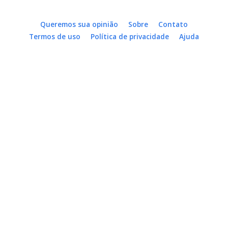
Queremos sua opinião
Sobre
Contato
Termos de uso
Política de privacidade
Ajuda