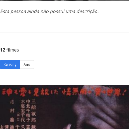
Esta pessoa ainda não possui uma descrição.
12
filmes
Ranking
Ano