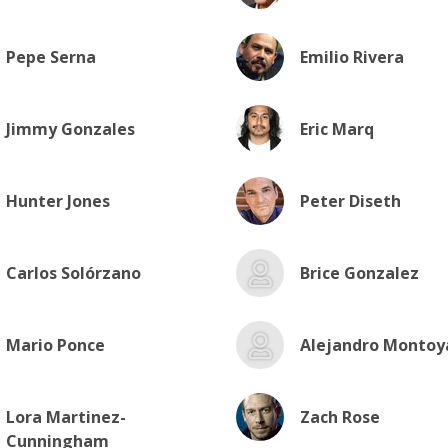
Pepe Serna
Emilio Rivera
Jimmy Gonzales
Eric Marq
Hunter Jones
Peter Diseth
Carlos Solórzano
Brice Gonzalez
Mario Ponce
Alejandro Montoy
Lora Martinez-
Zach Rose
Cunningham