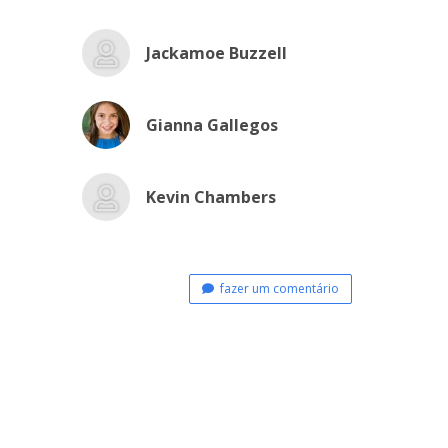
Jackamoe Buzzell
Gianna Gallegos
Kevin Chambers
fazer um comentário