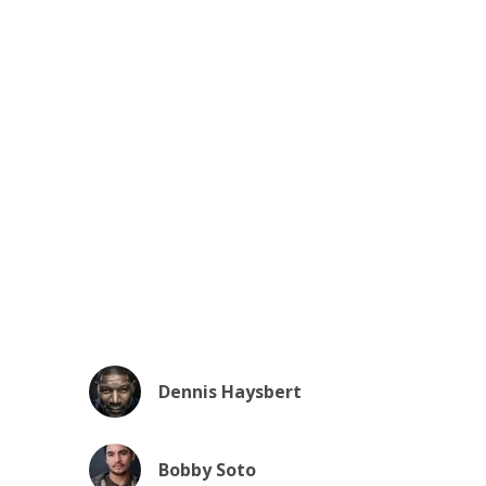
Dennis Haysbert
Bobby Soto