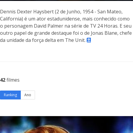
Dennis Dexter Haysbert (2 de Junho, 1954 - San Mateo,
California) é um ator estadunidense, mais conhecido como
o personagem David Palmer na série de TV 24 Horas. E seu
outro papel de grande destaque foi o de Jonas Blane, chefe
da unidade da força delta em The Unit.
42
filmes
Ranking
Ano