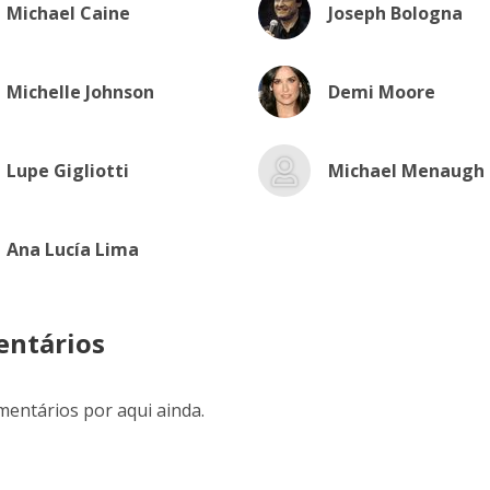
Michael Caine
Joseph Bologna
Michelle Johnson
Demi Moore
Lupe Gigliotti
Michael Menaugh
Ana Lucía Lima
ntários
entários por aqui ainda.