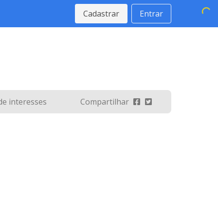
Cadastrar
Entrar
 de interesses
Compartilhar