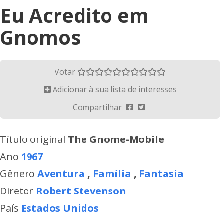
Eu Acredito em
Gnomos
Votar
Adicionar à sua lista de interesses
Compartilhar
Título original
The Gnome-Mobile
Ano
1967
Gênero
Aventura
,
Família
,
Fantasia
Diretor
Robert Stevenson
País
Estados Unidos