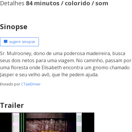
Detalhes
84 minutos / colorido / som
Sinopse
sugerir sinopse
Sr. Mulrooney, dono de uma poderosa madeireira, busca
seus dois netos para uma viagem. No caminho, passam por
uma floresta onde Elisabeth encontra um gnomo chamado
Jasper e seu velho avô, que lhe pedem ajuda.
Enviado por
CTaxiDriver
Trailer