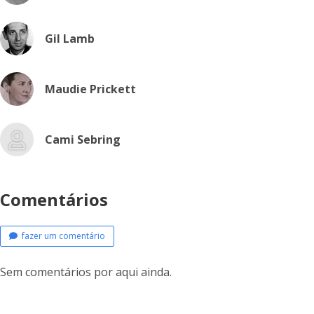
Gil Lamb
Maudie Prickett
Cami Sebring
Comentários
fazer um comentário
Sem comentários por aqui ainda.