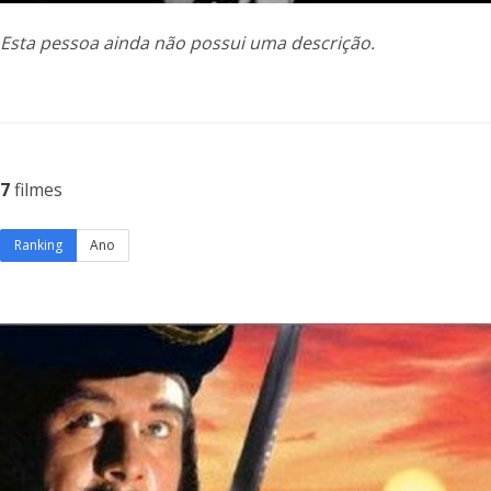
Esta pessoa ainda não possui uma descrição.
7
filmes
Ranking
Ano