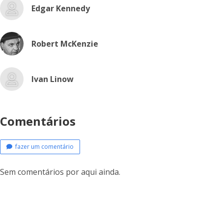
Edgar Kennedy
Robert McKenzie
Ivan Linow
Comentários
fazer um comentário
Sem comentários por aqui ainda.