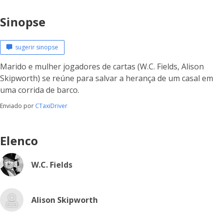
Sinopse
sugerir sinopse
Marido e mulher jogadores de cartas (W.C. Fields, Alison
Skipworth) se reúne para salvar a herança de um casal em
uma corrida de barco.
Enviado por
CTaxiDriver
Elenco
W.C. Fields
Alison Skipworth