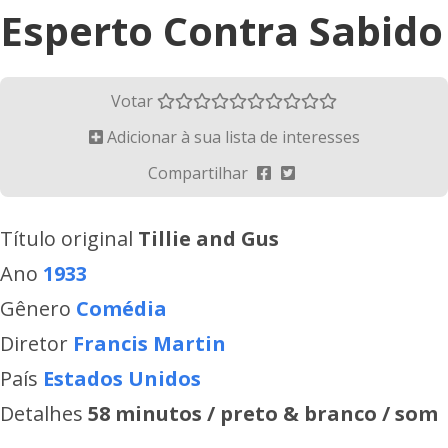
Esperto Contra Sabido
Votar
Adicionar à sua lista de interesses
Compartilhar
Título original
Tillie and Gus
Ano
1933
Gênero
Comédia
Diretor
Francis Martin
País
Estados Unidos
Detalhes
58 minutos / preto & branco / som