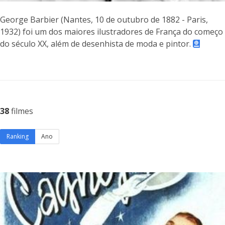
George Barbier (Nantes, 10 de outubro de 1882 - Paris,
1932) foi um dos maiores ilustradores de França do começo
do século XX, além de desenhista de moda e pintor.
38
filmes
Ranking
Ano