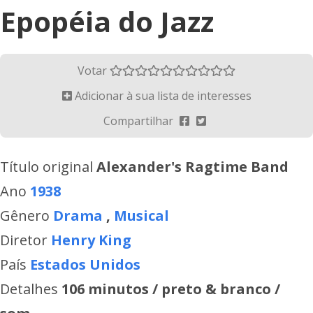
Epopéia do Jazz
Votar
Adicionar à sua lista de interesses
Compartilhar
Título original
Alexander's Ragtime Band
Ano
1938
Gênero
Drama
,
Musical
Diretor
Henry King
País
Estados Unidos
Detalhes
106 minutos / preto & branco /