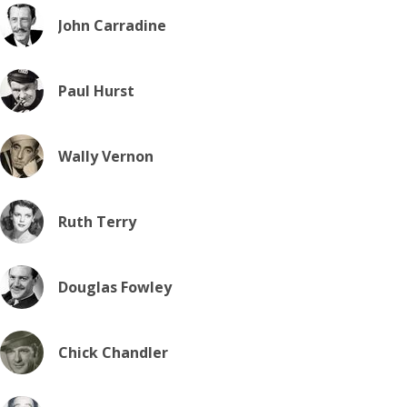
John Carradine
Paul Hurst
Wally Vernon
Ruth Terry
Douglas Fowley
Chick Chandler