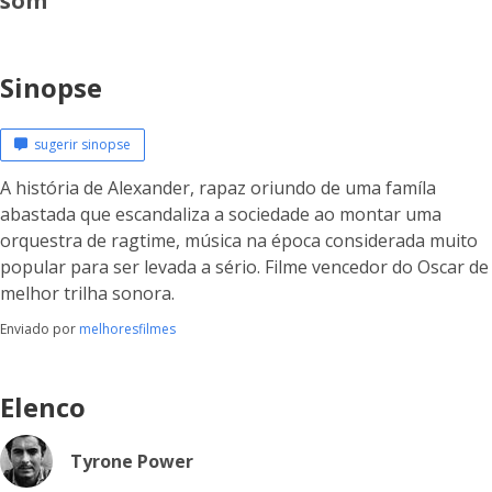
som
Sinopse
sugerir sinopse
A história de Alexander, rapaz oriundo de uma famíla
abastada que escandaliza a sociedade ao montar uma
orquestra de ragtime, música na época considerada muito
popular para ser levada a sério. Filme vencedor do Oscar de
melhor trilha sonora.
Enviado por
melhoresfilmes
Elenco
Tyrone Power