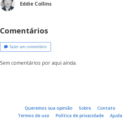
Eddie Collins
Comentários
fazer um comentário
Sem comentários por aqui ainda.
Queremos sua opinião
Sobre
Contato
Termos de uso
Política de privacidade
Ajuda