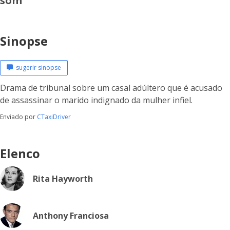
som
Sinopse
sugerir sinopse
Drama de tribunal sobre um casal adúltero que é acusado
de assassinar o marido indignado da mulher infiel.
Enviado por
CTaxiDriver
Elenco
Rita Hayworth
Anthony Franciosa