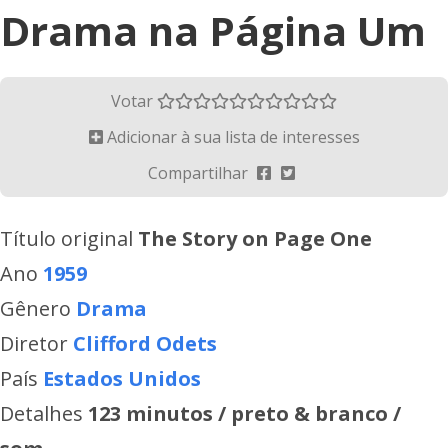
Drama na Página Um
Votar
Adicionar à sua lista de interesses
Compartilhar
Título original
The Story on Page One
Ano
1959
Gênero
Drama
Diretor
Clifford Odets
País
Estados Unidos
Detalhes
123 minutos / preto & branco /