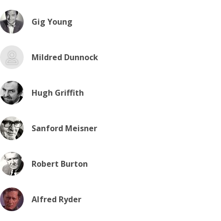
Gig Young
Mildred Dunnock
Hugh Griffith
Sanford Meisner
Robert Burton
Alfred Ryder