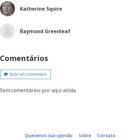
Katherine Squire
Raymond Greenleaf
Comentários
fazer um comentário
Sem comentários por aqui ainda.
Queremos sua opinião
Sobre
Contato